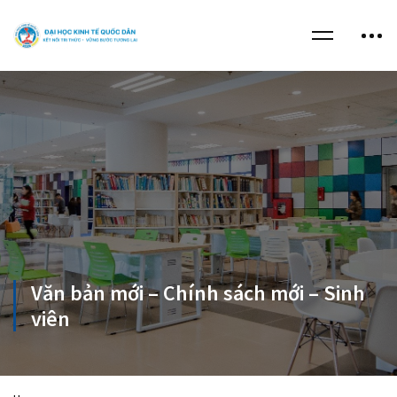
Văn bản mới – Chính sách mới – Sinh
viên