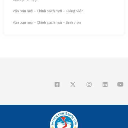
Văn bản mới – Chính sách mới – Giảng viên
Văn bản mới – Chính sách mới – Sinh viên